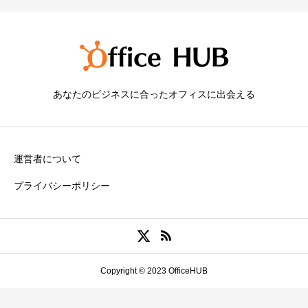
あなたのビジネスに合ったオフィスに出会える
運営者について
プライバシーポリシー
Copyright © 2023 OfficeHUB