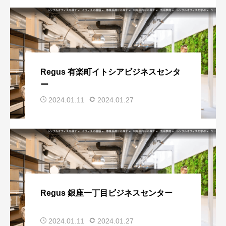
Regus 有楽町イトシアビジネスセンタ
ー
2024.01.11
2024.01.27
Regus 銀座一丁目ビジネスセンター
2024.01.11
2024.01.27