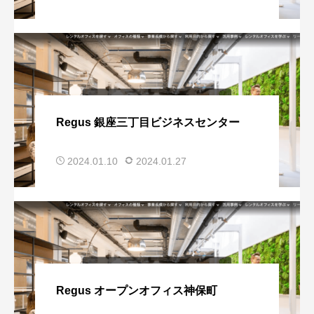
Regus 銀座三丁目ビジネスセンター
2024.01.10
2024.01.27
Regus オープンオフィス神保町