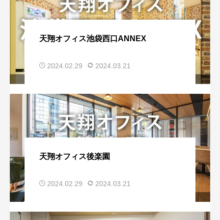
天翔オフィス池袋西口ANNEX
2024.02.29
2024.03.21
天翔オフィス後楽園
2024.02.29
2024.03.21