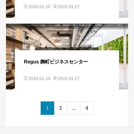
2024.01.10
2024.01.27
Regus 麹町ビジネスセンター
2024.01.10
2024.01.27
1
2
…
4