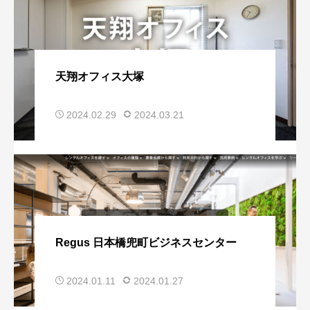
天翔オフィス大塚
2024.02.29
2024.03.21
Regus 日本橋兜町ビジネスセンター
2024.01.11
2024.01.27