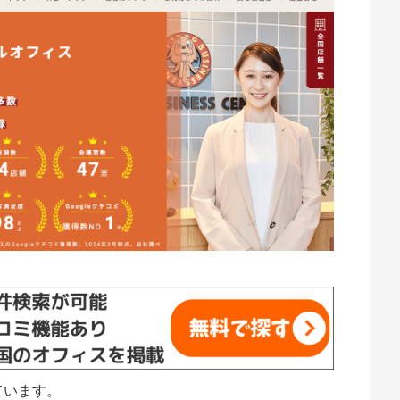
ています。