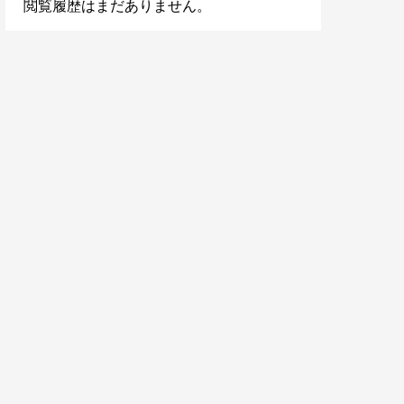
閲覧履歴はまだありません。