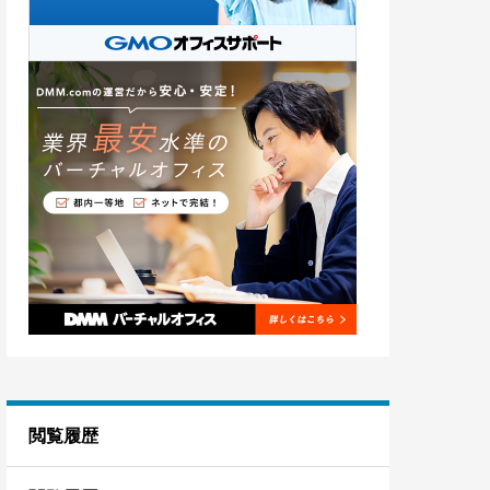
埼玉
8
茨城
3
閲覧履歴