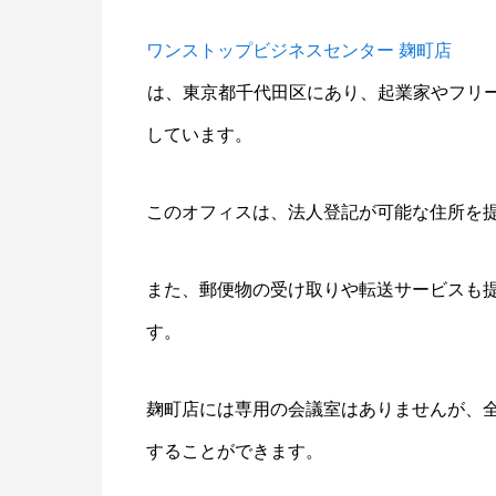
ワンストップビジネスセンター 麹町店
は、東京都千代田区にあり、起業家やフリ
しています。
このオフィスは、法人登記が可能な住所を
また、郵便物の受け取りや転送サービスも
す。
麹町店には専用の会議室はありませんが、
することができます。