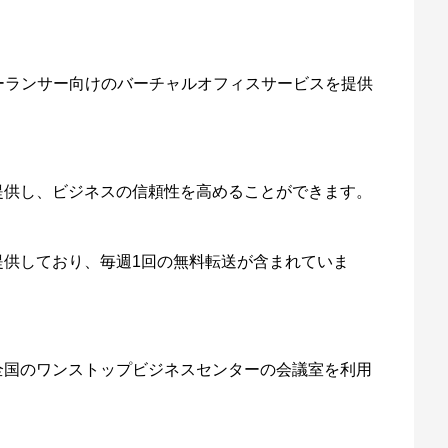
ーランサー向けのバーチャルオフィスサービスを提供
提供し、ビジネスの信頼性を高めることができます。
提供しており、毎週1回の無料転送が含まれていま
全国のワンストップビジネスセンターの会議室を利用