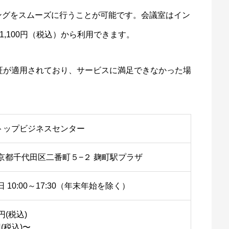
ングをスムーズに行うことが可能です。会議室はイン
1,100円（税込）から利用できます。
証が適用されており、サービスに満足できなかった場
トップビジネスセンター
 東京都千代田区二番町５−２ 麹町駅プラザ
 10:00～17:30（年末年始を除く）
円(税込)
円(税込)〜