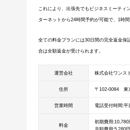
これにより、出張先でもビジネスミーティ
ターネットから24時間予約が可能で、1時間
全ての料金プランには30日間の完全返金保
合は全額返金が受けられます。
運営会社
株式会社ワンス
住所
〒102-0084
営業時間
電話受付時間:平日
初期費用:10,780
料金
月額費用:5,280