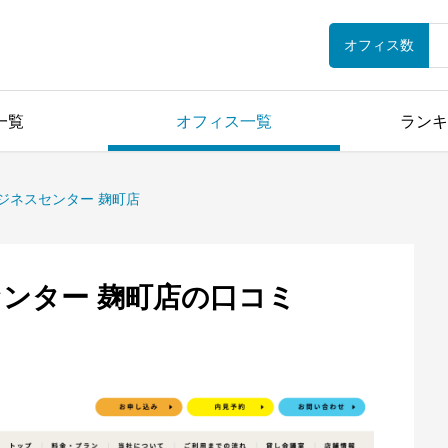
オフィス数
一覧
オフィス一覧
ランキ
ジネスセンター 麹町店
ンター 麹町店の口コミ