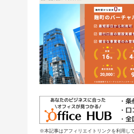
※本記事はアフィリエイトリンクを利用し