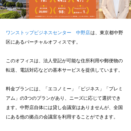
ワンストップビジネスセンター 中野店
は、東京都中野
区にあるバーチャルオフィスです。
このオフィスは、法人登記が可能な住所利用や郵便物の
転送、電話対応などの基本サービスを提供しています。
料金プランには、「エコノミー」「ビジネス」「プレミ
アム」の3つのプランがあり、ニーズに応じて選択でき
ます。中野店自体には貸し会議室はありませんが、全国
にある他の拠点の会議室を利用することができます。