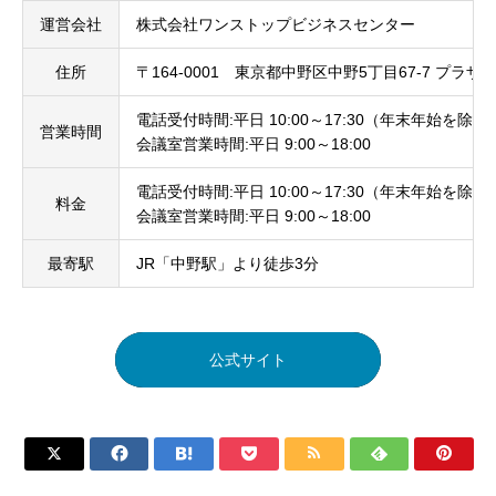
運営会社
株式会社ワンストップビジネスセンター
住所
〒164-0001 東京都中野区中野5丁目67-7 プラザ
電話受付時間:平日 10:00～17:30（年末年始を除く
営業時間
会議室営業時間:平日 9:00～18:00
電話受付時間:平日 10:00～17:30（年末年始を除く
料金
会議室営業時間:平日 9:00～18:00
最寄駅
JR「中野駅」より徒歩3分
公式サイト






