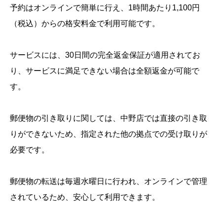
予約はオンラインで簡単に行え、1時間あたり1,100円
（税込）からの格安料金で利用可能です。
サービスには、30日間の完全返金保証が適用されてお
り、サービスに満足できない場合は全額返金が可能で
す。
郵便物の引き取りに関しては、中野店では直接の引き取
りができないため、指定された他の拠点での受け取りが
必要です。
郵便物の転送は毎週水曜日に行われ、オンラインで管理
されているため、安心して利用できます。