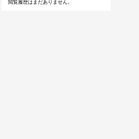
閲覧履歴はまだありません。