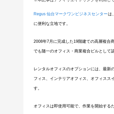
Regus 仙台マークワンビジネスセンター
は
に便利な立地です。
2008年7月に完成した19階建ての高層複
でも随一のオフィス・商業複合ビルとして
レンタルオフィスのオプションには、最新
フィス、インテリアオフィス、オフィスス
す。
オフィスは即使用可能で、作業を開始する