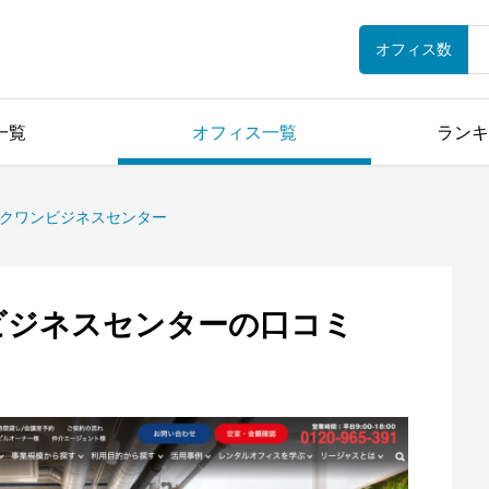
オフィス数
一覧
オフィス一覧
ランキ
マークワンビジネスセンター
ンビジネスセンターの口コミ