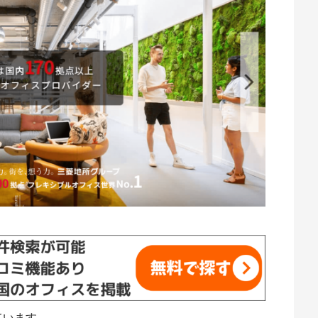
ています。