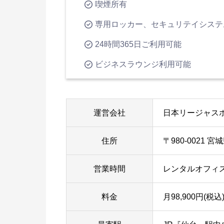
喫煙所有
専用ロッカー、セキュリテイシステ
24時間365日ご利用可能
ビジネスラウンジ利用可能
運営会社
日本リージャス
住所
〒980-0021
営業時間
レンタルオフィス
料金
月98,900円(税込