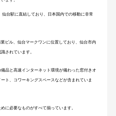
、仙台駅に直結しており、日本国内での移動に非常
合商業ビル、仙台マークワンに位置しており、仙台市内
認識されています。
の備品と高速インターネット環境が備わった窓付きオ
イート、コワーキングスペースなどが含まれていま
ために必要なものがすべて揃っています。