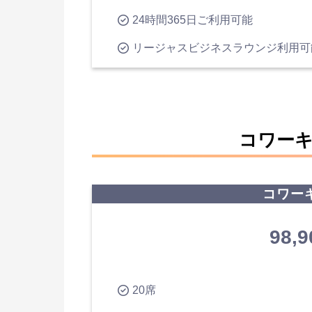
24時間365日ご利用可能
リージャスビジネスラウンジ利用可
コワー
コワー
98,
20席