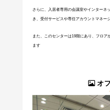
さらに、入居者専用の会議室やインターネ
き、受付サービスや専任アカウントマネー
また、このセンターは19階にあり、フロア
ます
オフ