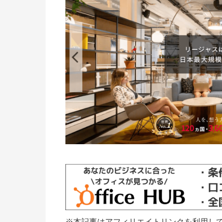
※本記事はアフィリエイトリンクを利用し