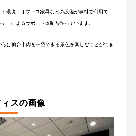
ット環境、オフィス家具などの設備が無料で利用で
ジャーによるサポート体制も整っています。
からは仙台市内を一望できる景色を楽しむことができ
ィスの画像