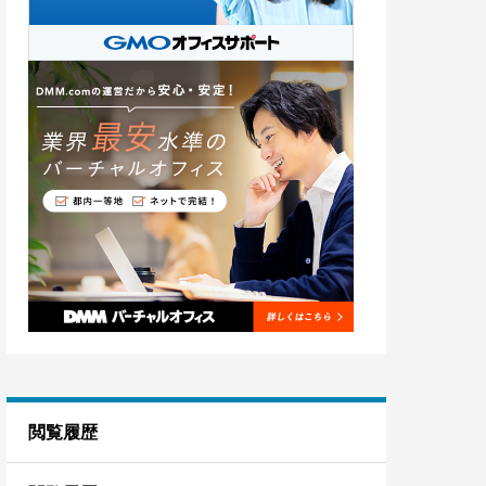
埼玉
8
茨城
3
閲覧履歴