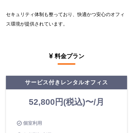
セキュリティ体制も整っており、快適かつ安心のオフィ
ス環境が提供されています。
料金プラン
サービス付きレンタルオフィス
52,800円(税込)〜/月
個室利用