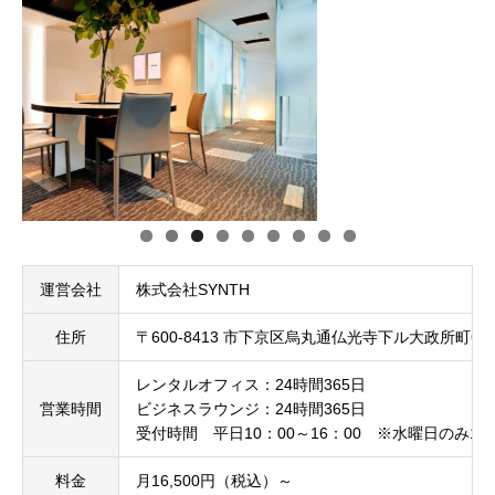
運営会社
株式会社SYNTH
住所
〒600-8413 市下京区烏丸通仏光寺下ル大政所町680
レンタルオフィス：24時間365日
営業時間
ビジネスラウンジ：24時間365日
受付時間 平日10：00～16：00 ※水曜日のみ13：
料金
月16,500円（税込）～