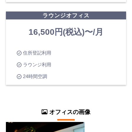
ラウンジオフィス
16,500円(税込)〜/月
住所登記利用
ラウンジ利用
24時間空調
オフィスの画像