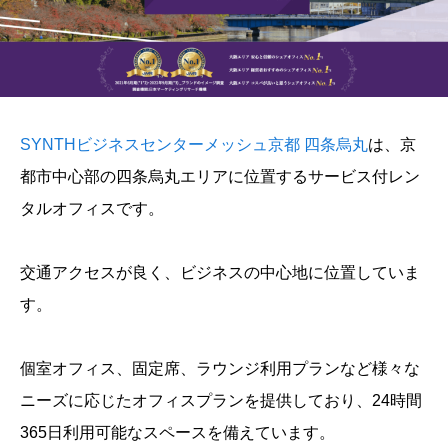
SYNTHビジネスセンターメッシュ京都 四条烏丸
は、京
都市中心部の四条烏丸エリアに位置するサービス付レン
タルオフィスです。
交通アクセスが良く、ビジネスの中心地に位置していま
す。
個室オフィス、固定席、ラウンジ利用プランなど様々な
ニーズに応じたオフィスプランを提供しており、24時間
365日利用可能なスペースを備えています。