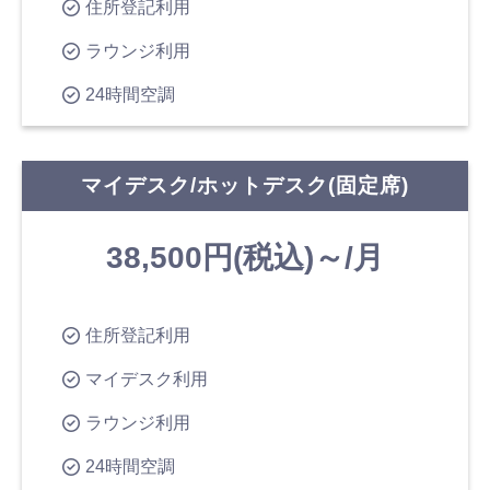
住所登記利用
ラウンジ利用
24時間空調
マイデスク/ホットデスク(固定席)
38,500円(税込)～/月
住所登記利用
マイデスク利用
ラウンジ利用
24時間空調