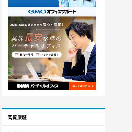
埼玉
8
茨城
3
閲覧履歴