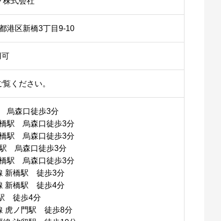
グ株式会社
東京都港区新橋3丁目9-10
用可
ご覧ください。
駅 烏森口徒歩3分
新橋駅 烏森口徒歩3分
新橋駅 烏森口徒歩3分
橋駅 烏森口徒歩3分
新橋駅 烏森口徒歩3分
 新橋駅 徒歩3分
 新橋駅 徒歩4分
駅 徒歩4分
 虎ノ門駅 徒歩8分