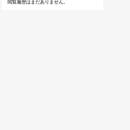
閲覧履歴はまだありません。