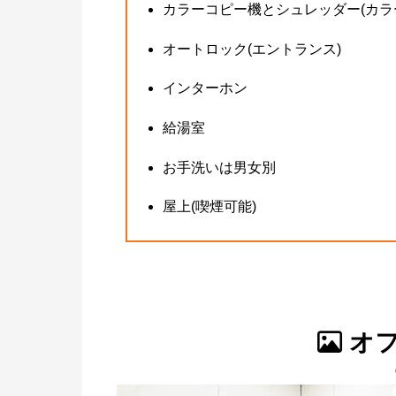
カラーコピー機とシュレッダー(カラー
オートロック(エントランス)
インターホン
給湯室
お手洗いは男女別
屋上(喫煙可能)
オフ