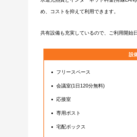
め、コストを抑えて利用できます。
共有設備も充実しているので、ご利用開始
設
フリースペース
会議室(1日120分無料)
応接室
専用ポスト
宅配ボックス