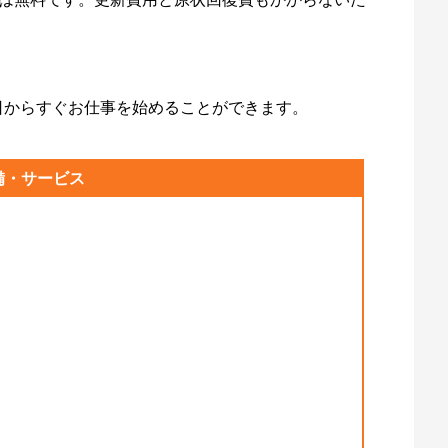
日からすぐお仕事を始めることができます。
備・サービス