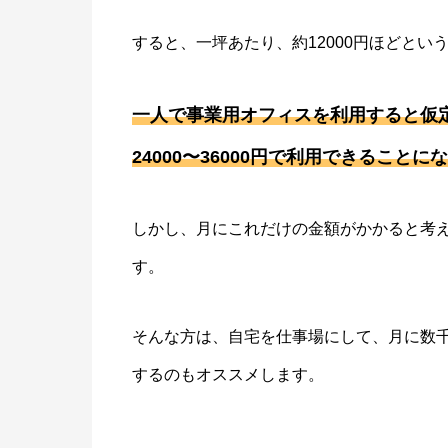
すると、一坪あたり、約12000円ほどとい
一人で事業用オフィスを利用すると仮定
24000〜36000円で利用できることに
しかし、月にこれだけの金額がかかると考
す。
そんな方は、自宅を仕事場にして、月に数
するのもオススメします。