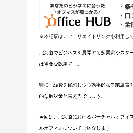
※本記事はアフィリエイトリンクを利用し
北海道でビジネスを展開する起業家やスタ
は重要な課題です。
特に、経費を節約しつつ効率的な事業運営
的な解決策と言えるでしょう。
今回は、北海道におけるバーチャルオフィ
ルオフィスについてご紹介します。