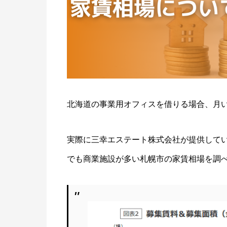
北海道の事業用オフィスを借りる場合、月
実際に三幸エステート株式会社が提供して
でも商業施設が多い札幌市の家賃相場を調