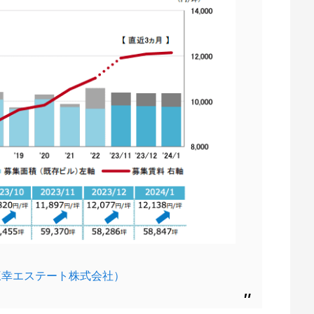
三幸エステート株式会社）