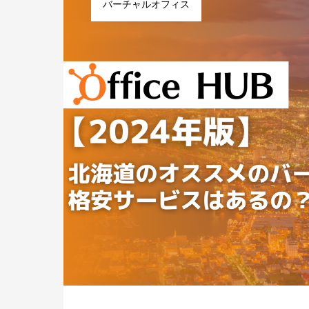
バーチャルオフィス