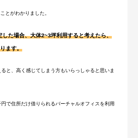
うことがわかりました。
した場合、大体2~3坪利用すると考えたら、
なります。
えると、高く感じてしまう方もいらっしゃると思いま
千円で住所だけ借りられるバーチャルオフィスを利用