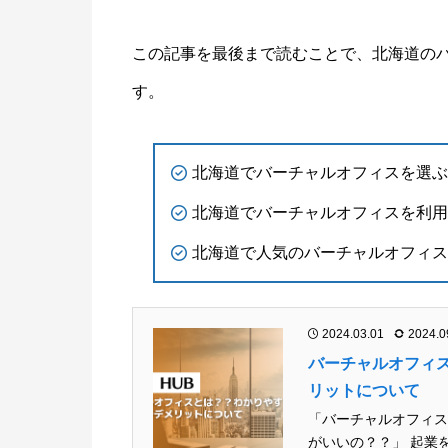
この記事を最後まで読むことで、北海道の
す。
北海道でバーチャルオフィスを選ぶ
北海道でバーチャルオフィスを利用
北海道で人気のバーチャルオフィス
2024.03.01
2024.0
バーチャルオフィ
リットについて
「バーチャルオフィス
がいいの？？」 起業