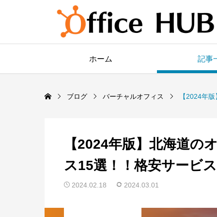
ホーム
記事
ブログ
バーチャルオフィス
【2024
【2024年版】北海道
ス15選！！格安サービ
2024.02.18
2024.03.01