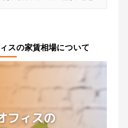
ィス」というサービスについて耳にすることがあるでし
何なのかよくわかっていない方も多いと思います。 そこ
フィスの家賃相場について