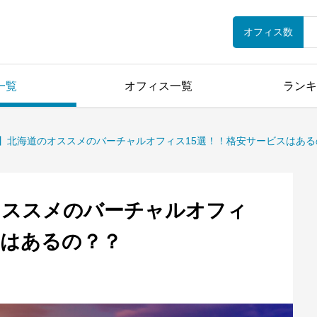
オフィス数
一覧
オフィス一覧
ランキ
年版】北海道のオススメのバーチャルオフィス15選！！格安サービスはあ
のオススメのバーチャルオフィ
スはあるの？？