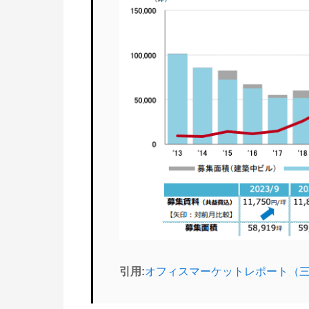
引用:
オフィスマーケットレポート（