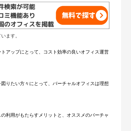
ています。
ートアップにとって、コスト効率の良いオフィス運営
を図りたい方々にとって、バーチャルオフィスは理想
スの利用がもたらすメリットと、オススメのバーチャ